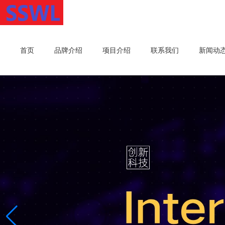
首页
品牌介绍
项目介绍
联系我们
新闻动